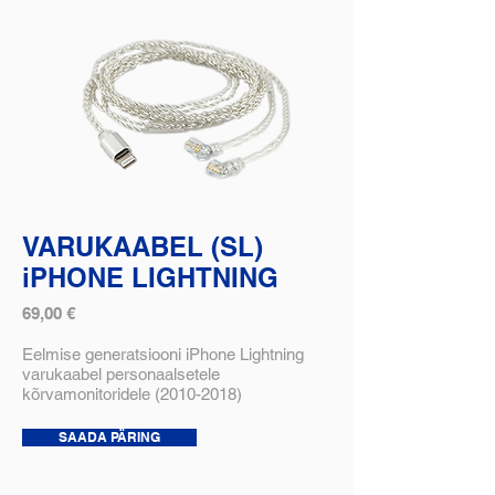
VARUKAABEL (SL)
iPHONE LIGHTNING
69,00 €
Eelmise generatsiooni iPhone Lightning
varukaabel personaalsetele
kõrvamonitoridele
(2010-2018)
SAADA PÄRING