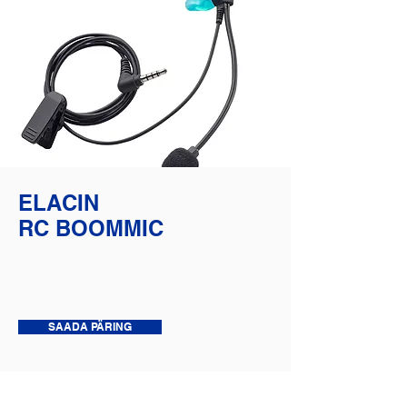
ELACIN
RC BOOMMIC
SAADA PÄRING